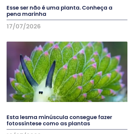
Esse ser não é uma planta. Conheça a
pena marinha
17/07/2026
Esta lesma minúscula consegue fazer
fotossíntese como as plantas