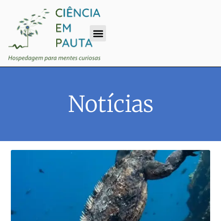
Notícias