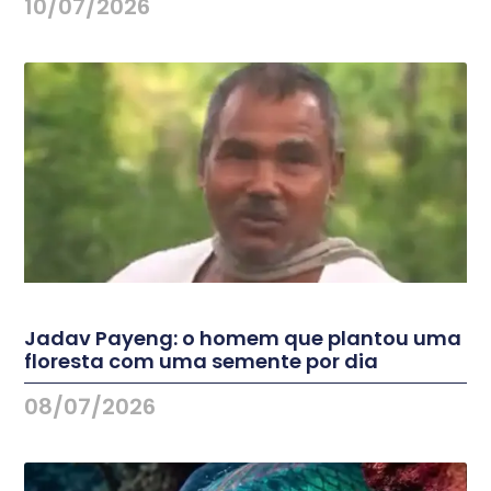
10/07/2026
Jadav Payeng: o homem que plantou uma
floresta com uma semente por dia
08/07/2026