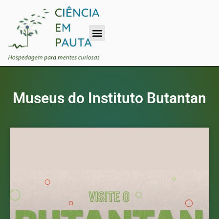
Museus do Instituto
Butantan