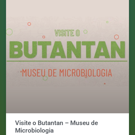
Visite o Butantan – Museu de
Microbiologia