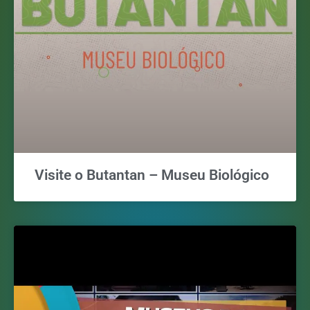
Visite o Butantan – Museu Biológico