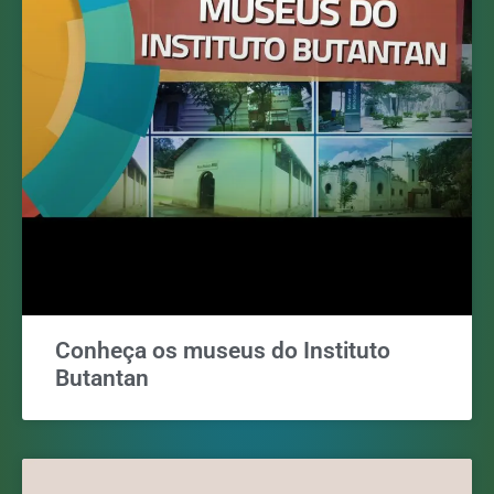
Conheça os museus do Instituto
Butantan