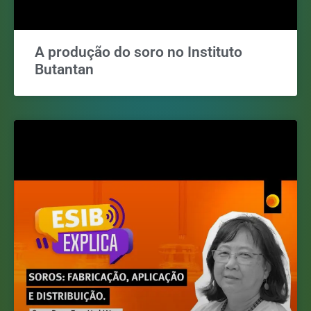
A produção do soro no Instituto
Butantan