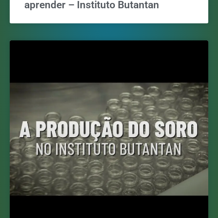
aprender – Instituto Butantan