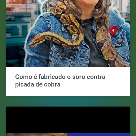
Como é fabricado o soro contra
picada de cobra