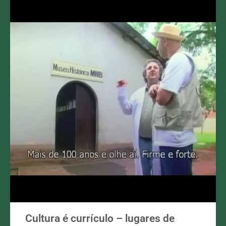
Cultura é currículo – lugares de