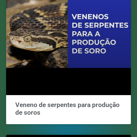
Veneno de serpentes para produção
de soros