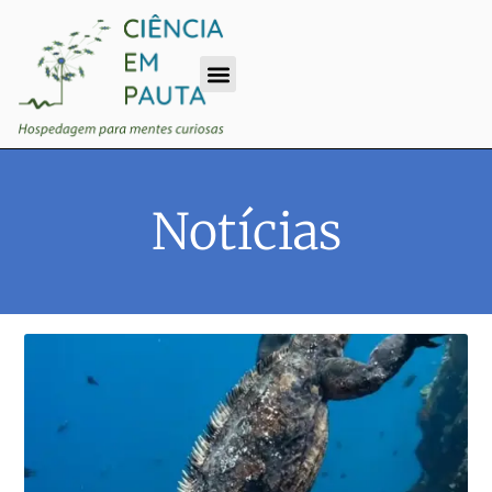
Notícias