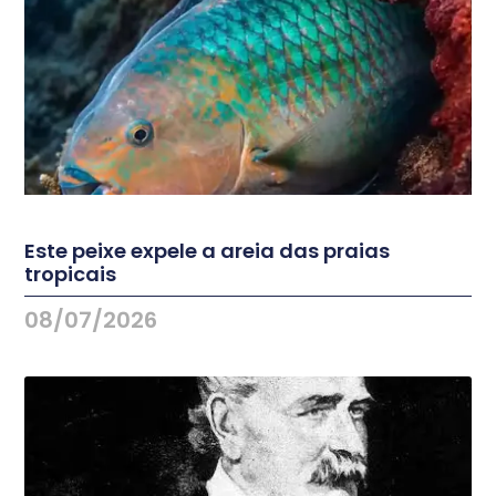
Este peixe expele a areia das praias
tropicais
08/07/2026