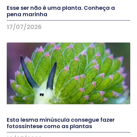
Esse ser não é uma planta. Conheça a
pena marinha
17/07/2026
Esta lesma minúscula consegue fazer
fotossíntese como as plantas