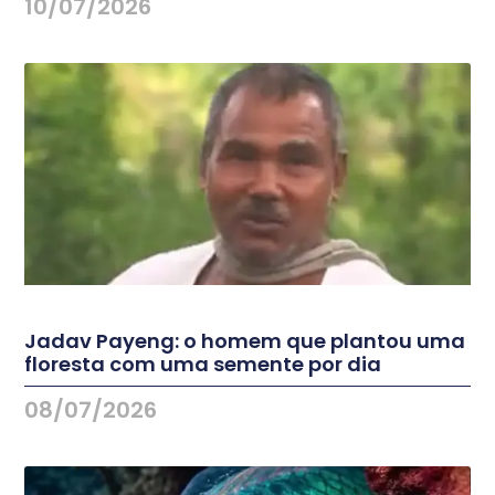
10/07/2026
Jadav Payeng: o homem que plantou uma
floresta com uma semente por dia
08/07/2026