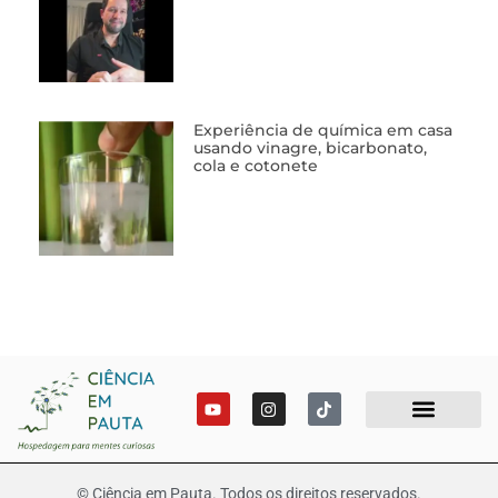
Experiência de química em casa
usando vinagre, bicarbonato,
cola e cotonete
© Ciência em Pauta. Todos os direitos reservados.