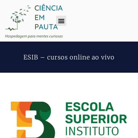
ESIB – cursos online ao vivo