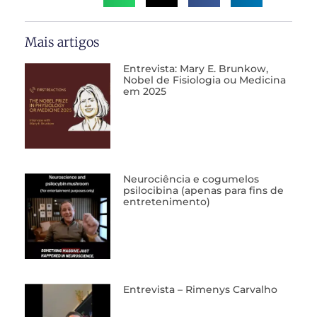
Mais artigos
Entrevista: Mary E. Brunkow,
Nobel de Fisiologia ou Medicina
em 2025
Neurociência e cogumelos
psilocibina (apenas para fins de
entretenimento)
Entrevista – Rimenys Carvalho