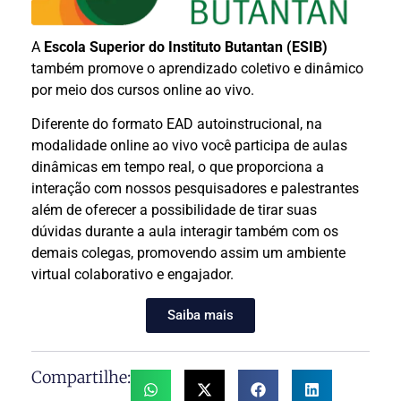
A
Escola Superior do Instituto Butantan (ESIB)
também promove o aprendizado coletivo e dinâmico
por meio dos cursos online ao vivo.
Diferente do formato EAD autoinstrucional, na
modalidade online ao vivo você participa de aulas
dinâmicas em tempo real, o que proporciona a
interação com nossos pesquisadores e palestrantes
além de oferecer a possibilidade de tirar suas
dúvidas durante a aula interagir também com os
demais colegas, promovendo assim um ambiente
virtual colaborativo e engajador.
Saiba mais
Compartilhe: