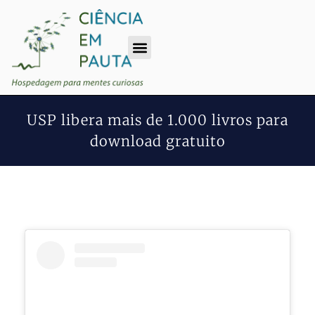
USP libera mais de 1.000 livros para
download gratuito