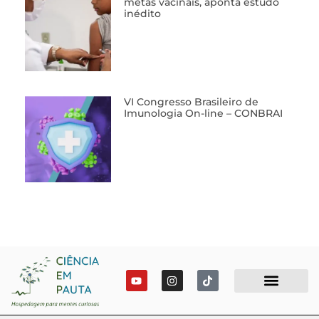
metas vacinais, aponta estudo
inédito
VI Congresso Brasileiro de
Imunologia On-line – CONBRAI