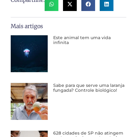
Mais artigos
Este animal tem uma vida
infinita
Sabe para que serve uma laranja
fungada? Controle biológico!
628 cidades de SP não atingem