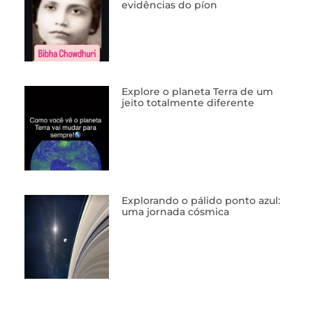
evidências do píon
Explore o planeta Terra de um
jeito totalmente diferente
Explorando o pálido ponto azul:
uma jornada cósmica