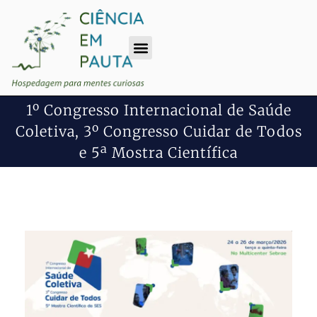
1º Congresso Internacional de Saúde
Coletiva, 3º Congresso Cuidar de Todos
e 5ª Mostra Científica