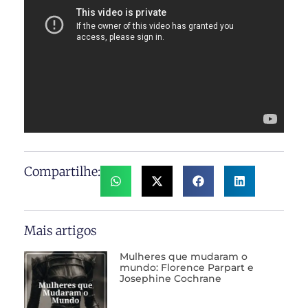
Compartilhe:
Mais artigos
Mulheres que mudaram o
mundo: Florence Parpart e
Josephine Cochrane