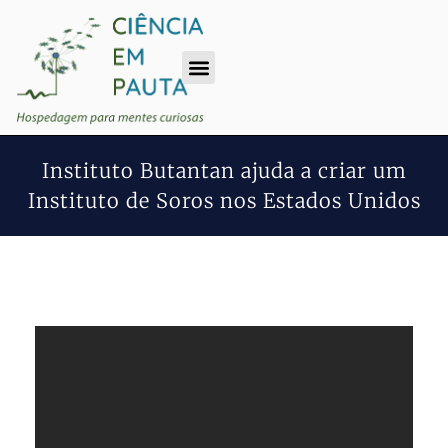
Instituto Butantan ajuda a criar um
Instituto de Soros nos Estados Unidos