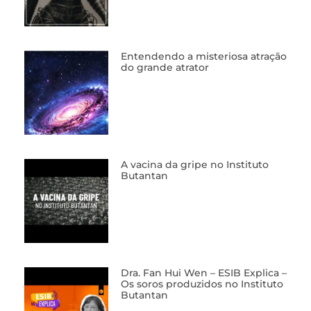
Entendendo a misteriosa atração
do grande atrator
A vacina da gripe no Instituto
Butantan
Dra. Fan Hui Wen – ESIB Explica –
Os soros produzidos no Instituto
Butantan