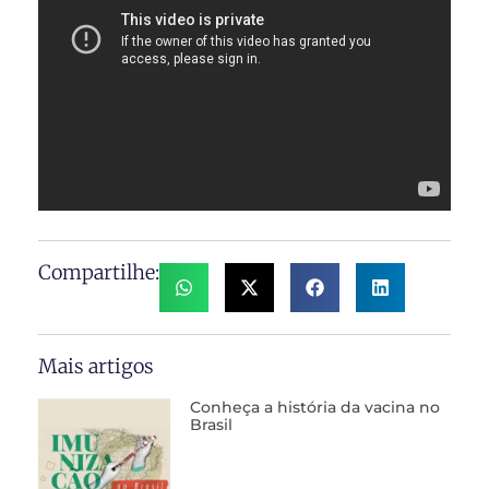
Compartilhe:
Mais artigos
Conheça a história da vacina no
Brasil