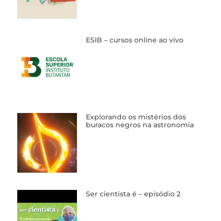
ESIB – cursos online ao vivo
Explorando os mistérios dos
buracos negros na astronomia
Ser cientista é – episódio 2