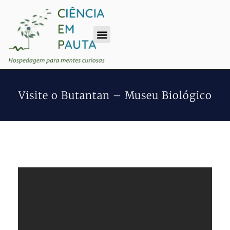
Visite o Butantan – Museu Biológico