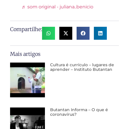
♬ som original - juliana..benicio
Compartilhe:
Mais artigos
Cultura é currículo – lugares de
aprender – Instituto Butantan
Butantan Informa – O que é
coronavírus?