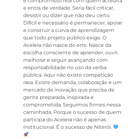
e compromisso real com quem acredita
e entra de verdade. Seria fácil criticar,
desistir ou dizer que não deu certo.
Difícil e necessário é permanecer, apoiar
e construir a curva de aprendizagem
que todo projeto público exige. O
Acelera não nasce do erro. Nasce da
escolha consciente de aprender, ouvir,
melhorar e seguir avançando com
responsabilidade no uso da verba
pública. Aqui não existe competição
rasa. Existe demanda, colaboração e um
mercado de inovação que precisa de
gente preparada, inspirada e
comprometida. Seguimos firmes nessa
caminhada. Porque o sucesso de quem
participa do Acelera não é apenas
institucional. É o sucesso de Niterói.