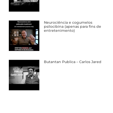
Neurociência e cogumelos
psilocibina (apenas para fins de
entretenimento)
Butantan Publica – Carlos Jared