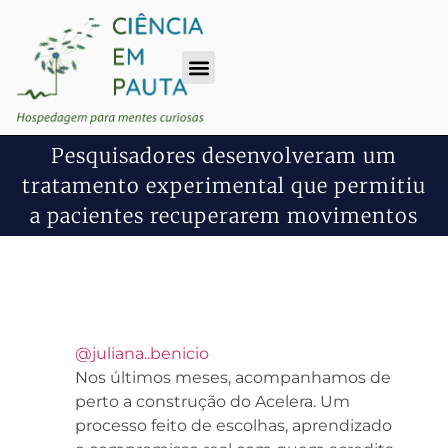
Pesquisadores desenvolveram um
tratamento experimental que permitiu
a pacientes recuperarem movimentos
@juliana..benicio
Nos últimos meses, acompanhamos de
perto a construção do Acelera. Um
processo feito de escolhas, aprendizado