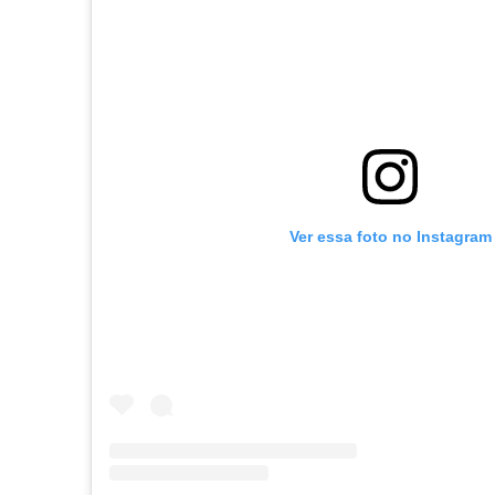
Ver essa foto no Instagram