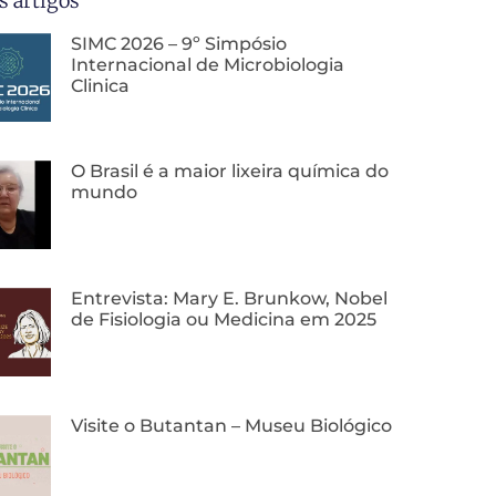
s artigos
SIMC 2026 – 9º Simpósio
Internacional de Microbiologia
Clinica
O Brasil é a maior lixeira química do
mundo
Entrevista: Mary E. Brunkow, Nobel
de Fisiologia ou Medicina em 2025
Visite o Butantan – Museu Biológico