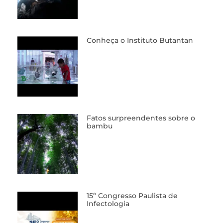
Conheça o Instituto Butantan
Fatos surpreendentes sobre o
bambu
15º Congresso Paulista de
Infectologia