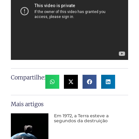
Compartilhe:
Mais artigos
Em 1972, a Terra esteve a
segundos da destruição