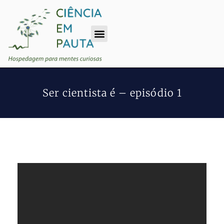
Ser cientista é – episódio 1