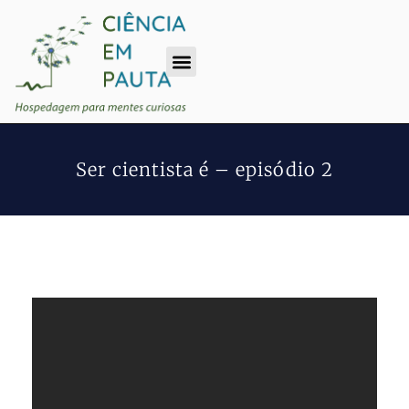
Ser cientista é – episódio 2