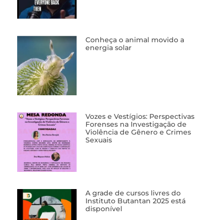
Conheça o animal movido a
energia solar
Vozes e Vestígios: Perspectivas
Forenses na Investigação de
Violência de Gênero e Crimes
Sexuais
A grade de cursos livres do
Instituto Butantan 2025 está
disponível