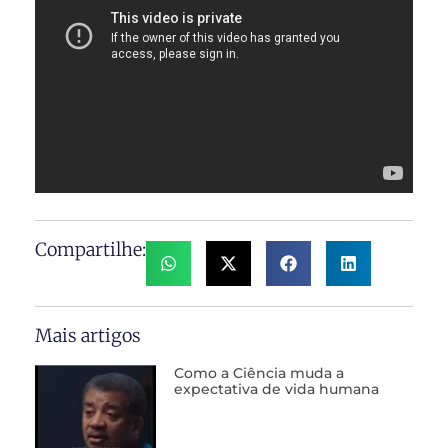
Compartilhe:
Mais artigos
Como a Ciência muda a
expectativa de vida humana