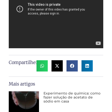
Compartilhe:
Mais artigos
Experimento de química: como
fazer solução de acetato de
sódio em casa