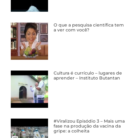
O que a pesquisa científica tem
a ver com você?
Cultura é currículo – lugares de
aprender – Instituto Butantan
#Viralizou Episódio 3 – Mais uma
fase na produção da vacina da
gripe: a colheita