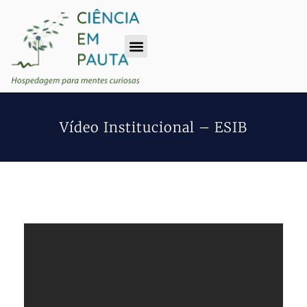
Vídeo Institucional – ESIB