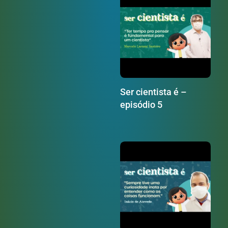
Ser cientista é –
episódio 5