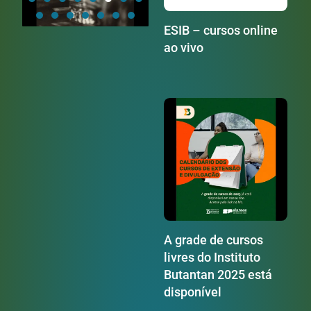
ESIB – cursos online
ao vivo
A grade de cursos
livres do Instituto
Butantan 2025 está
disponível