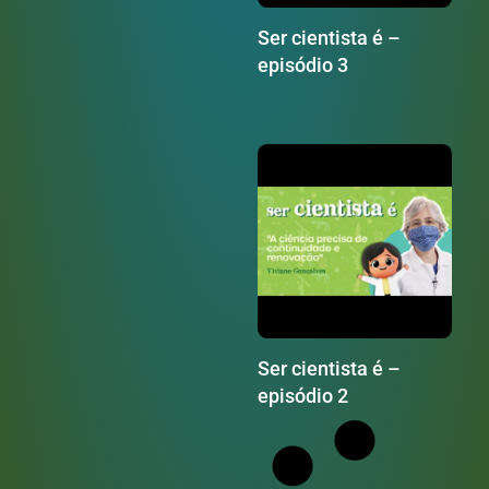
Ser cientista é –
episódio 3
Ser cientista é –
episódio 2