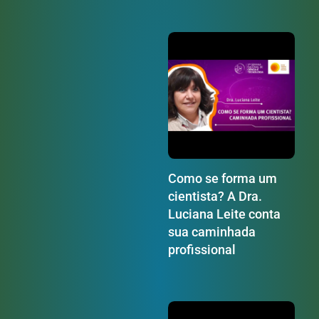
Como se forma um
cientista? A Dra.
Luciana Leite conta
sua caminhada
profissional