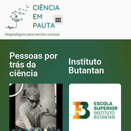
Pessoas por
Instituto
trás da
Butantan
ciência